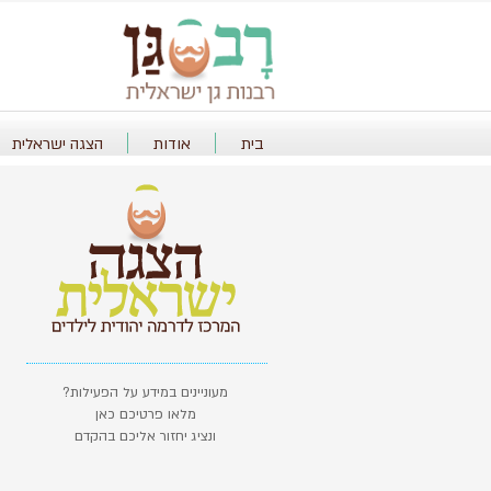
בית
אודות
הצגה ישראלית
מעוניינים במידע על הפעילות?
מלאו פרטיכם כאן
ונציג יחזור אליכם בהקדם