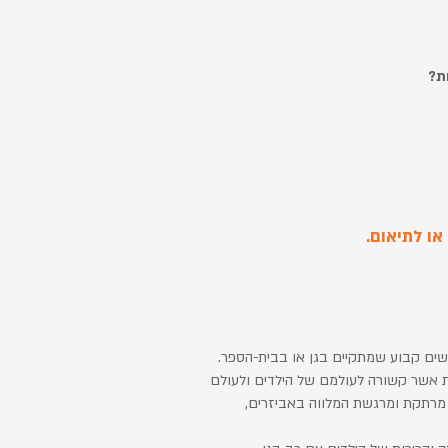
ות?
או לתיאום.
שים קבוע שמתקיים בגן או בבית-הספר.
ת אשר קשורה לעולמם של הילדים ולעולם
 מרתקת ומרגשת המלווה באביזרים,