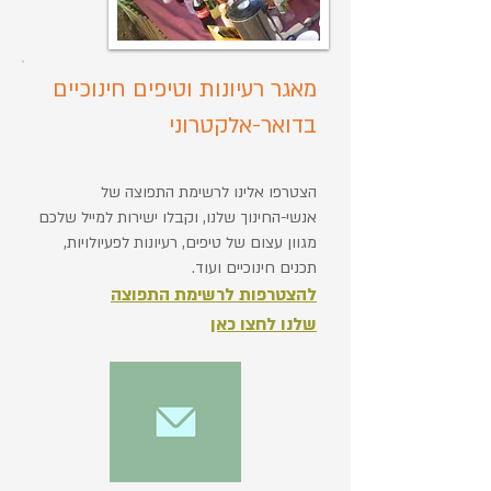
מאגר רעיונות וטיפים חינוכיים
בדואר-אלקטרוני
הצטרפו אלינו לרשימת התפוצה של
אנשי-החינוך שלנו, וקבלו ישירות למייל שלכם
מגוון עצום של טיפים, רעיונות לפעיולויות,
תכנים חינוכיים ועוד.
להצטרפות לרשימת התפוצה
שלנו לחצו כאן